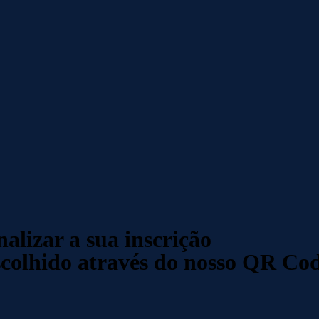
alizar a sua inscrição
scolhido através do nosso QR Cod