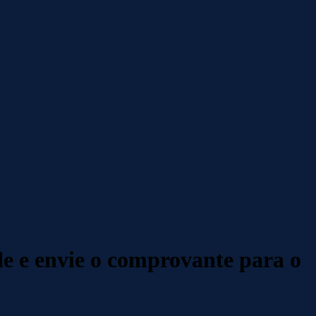
e e envie o comprovante para o