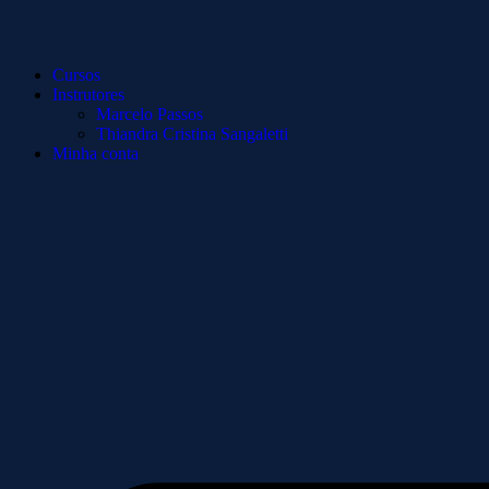
Cursos
Instrutores
Marcelo Passos
Thiandra Cristina Sangaletti
Minha conta