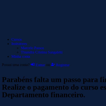
Cursos
Instrutores
Marcelo Passos
Thiandra Cristina Sangaletti
Minha conta
Possui uma conta?
ou
Entrar
Registrar
Parabéns falta um passo para fin
Realize o pagamento do curso e
Departamento financeiro.