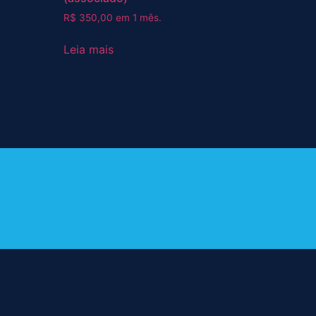
R$
350,00
em 1 mês.
Leia mais