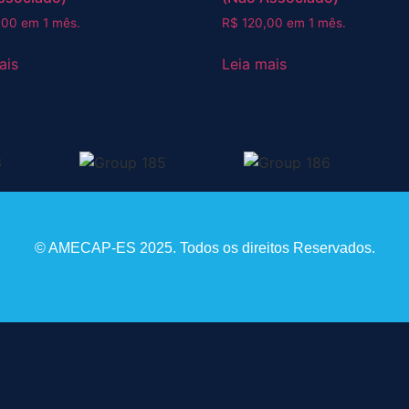
,00
em 1 mês.
R$
120,00
em 1 mês.
ais
Leia mais
© AMECAP-ES 2025. Todos os direitos Reservados.